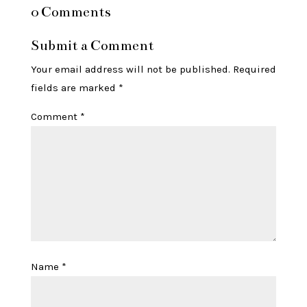
0 Comments
Submit a Comment
Your email address will not be published.
Required
fields are marked
*
Comment
*
Name
*