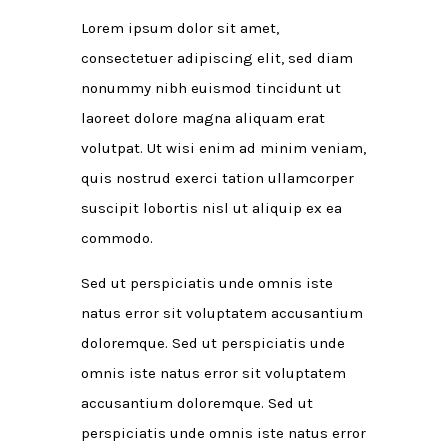
Lorem ipsum dolor sit amet,
consectetuer adipiscing elit, sed diam
nonummy nibh euismod tincidunt ut
laoreet dolore magna aliquam erat
volutpat. Ut wisi enim ad minim veniam,
quis nostrud exerci tation ullamcorper
suscipit lobortis nisl ut aliquip ex ea
commodo.
Sed ut perspiciatis unde omnis iste
natus error sit voluptatem accusantium
doloremque. Sed ut perspiciatis unde
omnis iste natus error sit voluptatem
accusantium doloremque. Sed ut
perspiciatis unde omnis iste natus error