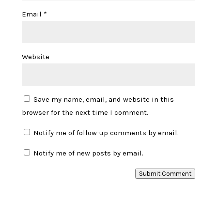
Email
*
Website
Save my name, email, and website in this
browser for the next time I comment.
Notify me of follow-up comments by email.
Notify me of new posts by email.
Submit Comment