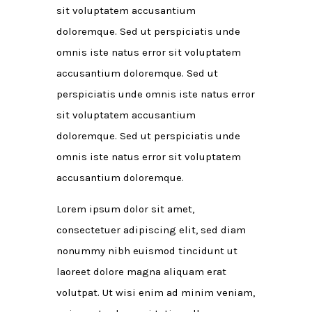
sit voluptatem accusantium
doloremque. Sed ut perspiciatis unde
omnis iste natus error sit voluptatem
accusantium doloremque. Sed ut
perspiciatis unde omnis iste natus error
sit voluptatem accusantium
doloremque. Sed ut perspiciatis unde
omnis iste natus error sit voluptatem
accusantium doloremque.
Lorem ipsum dolor sit amet,
consectetuer adipiscing elit, sed diam
nonummy nibh euismod tincidunt ut
laoreet dolore magna aliquam erat
volutpat. Ut wisi enim ad minim veniam,